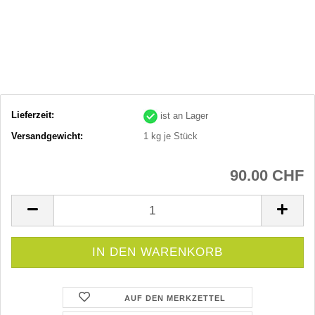
Lieferzeit:
ist an Lager
Versandgewicht:
1
kg je Stück
90.00 CHF
AUF DEN MERKZETTEL