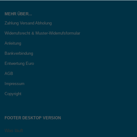
MEHR ÜBER...
Zahlung Versand Abholung
Widerrufsrecht & Muster-Widerrufsformular
Anleitung
Bankverbindung
Entwertung Euro
AGB
Impressum
Copyright
FOOTER DESKTOP VERSION
Was läuft