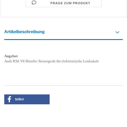
FRAGE ZUM PRODUKT
Artikelbeschreibung
Angebot
Audi RS6 V8 Biturbo Steuergerät für elektronische Lenksäule
teilen