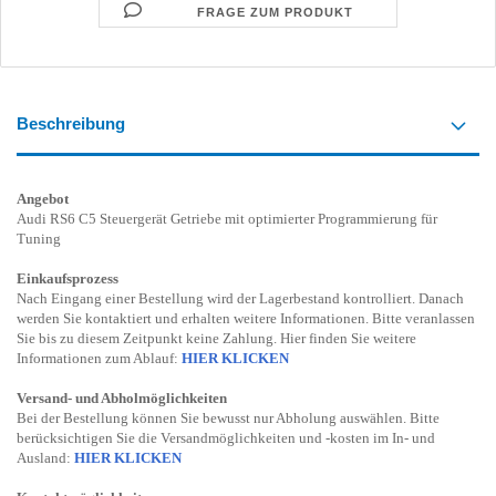
FRAGE ZUM PRODUKT
Beschreibung
Angebot
Audi RS6 C5 Steuergerät Getriebe mit optimierter Programmierung für
Tuning
Einkaufsprozess
Nach Eingang einer Bestellung wird der Lagerbestand kontrolliert. Danach
werden Sie kontaktiert und erhalten weitere Informationen. Bitte veranlassen
Sie bis zu diesem Zeitpunkt keine Zahlung. Hier finden Sie weitere
Informationen zum Ablauf:
HIER KLICKEN
Versand- und Abholmöglichkeiten
Bei der Bestellung können Sie bewusst nur Abholung auswählen. Bitte
berücksichtigen Sie die Versandmöglichkeiten und -kosten im In- und
Ausland:
HIER KLICKEN