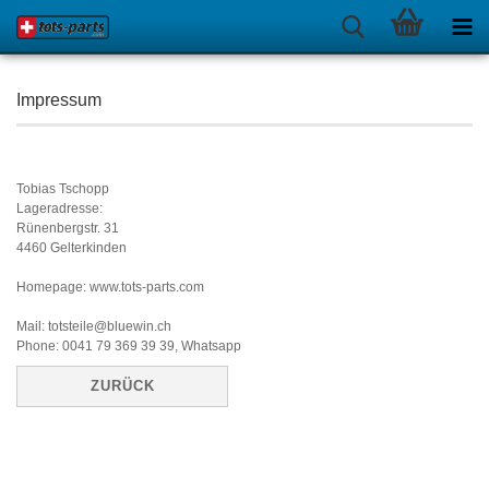
Impressum
Tobias Tschopp
Lageradresse:
Rünenbergstr. 31
4460 Gelterkinden
Homepage: www.tots-parts.com
Mail: totsteile@bluewin.ch
Phone: 0041 79 369 39 39, Whatsapp
ZURÜCK