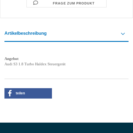
FRAGE ZUM PRODUKT
Artikelbeschreibung
Angebot
Audi S3 1.8 Turbo Haldex Steuergerät
teilen