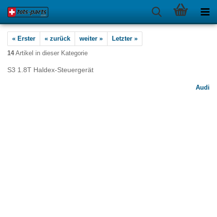
« Erster
« zurück
weiter »
Letzter »
14
Artikel in dieser Kategorie
S3 1.8T Haldex-Steuergerät
Audi