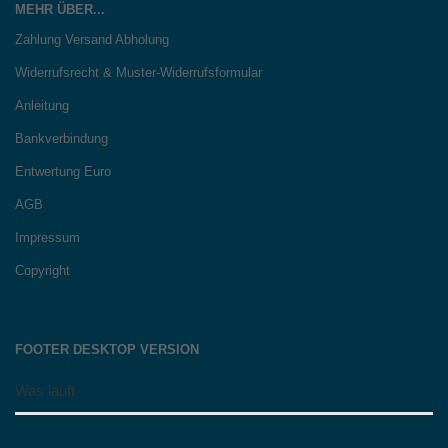
MEHR ÜBER...
Zahlung Versand Abholung
Widerrufsrecht & Muster-Widerrufsformular
Anleitung
Bankverbindung
Entwertung Euro
AGB
Impressum
Copyright
FOOTER DESKTOP VERSION
Was läuft