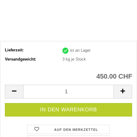
Lieferzeit:
ist an Lager
Versandgewicht:
3
kg je Stück
450.00 CHF
AUF DEN MERKZETTEL