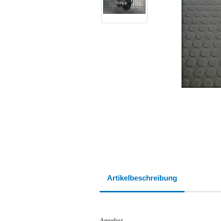
Artikelbeschreibung
Angebot