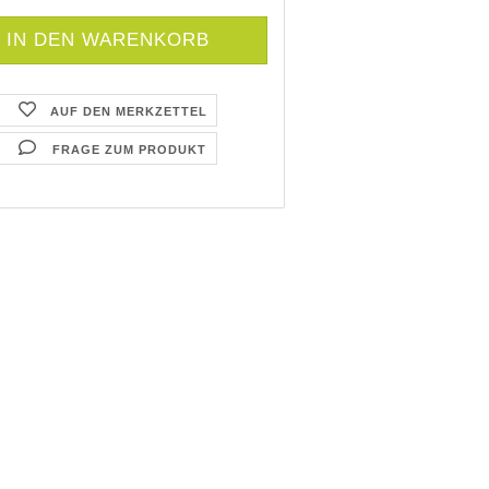
AUF DEN MERKZETTEL
FRAGE ZUM PRODUKT