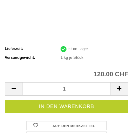
Lieferzeit:
ist an Lager
Versandgewicht:
1
kg je Stück
120.00 CHF
AUF DEN MERKZETTEL