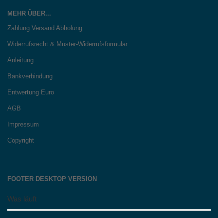
MEHR ÜBER...
Zahlung Versand Abholung
Widerrufsrecht & Muster-Widerrufsformular
Anleitung
Bankverbindung
Entwertung Euro
AGB
Impressum
Copyright
FOOTER DESKTOP VERSION
Was läuft