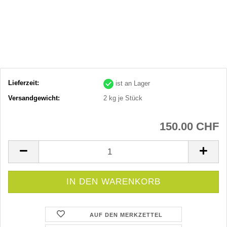
Lieferzeit:
ist an Lager
Versandgewicht:
2
kg je Stück
150.00 CHF
AUF DEN MERKZETTEL