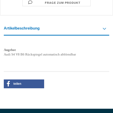
FRAGE ZUM PRODUKT
Artikelbeschreibung
Angebot
Audi S4 V8 B6 Rückspiegel automatisch abblendbar
teilen