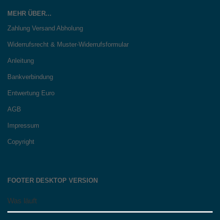
MEHR ÜBER...
Zahlung Versand Abholung
Widerrufsrecht & Muster-Widerrufsformular
Anleitung
Bankverbindung
Entwertung Euro
AGB
Impressum
Copyright
FOOTER DESKTOP VERSION
Was läuft