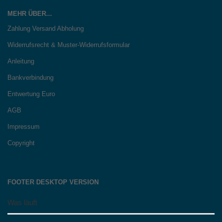
MEHR ÜBER...
Zahlung Versand Abholung
Widerrufsrecht & Muster-Widerrufsformular
Anleitung
Bankverbindung
Entwertung Euro
AGB
Impressum
Copyright
FOOTER DESKTOP VERSION
Was läuft