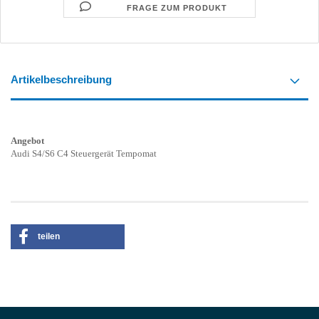
FRAGE ZUM PRODUKT
Artikelbeschreibung
Angebot
Audi S4/S6 C4 Steuergerät Tempomat
teilen