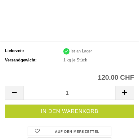
Lieferzeit:
ist an Lager
Versandgewicht:
1
kg je Stück
120.00 CHF
AUF DEN MERKZETTEL