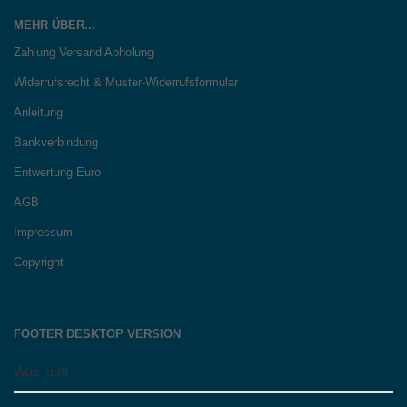
MEHR ÜBER...
Zahlung Versand Abholung
Widerrufsrecht & Muster-Widerrufsformular
Anleitung
Bankverbindung
Entwertung Euro
AGB
Impressum
Copyright
FOOTER DESKTOP VERSION
Was läuft