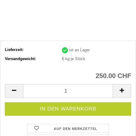
Lieferzeit:
ist an Lager
Versandgewicht:
6
kg je Stück
250.00 CHF
AUF DEN MERKZETTEL