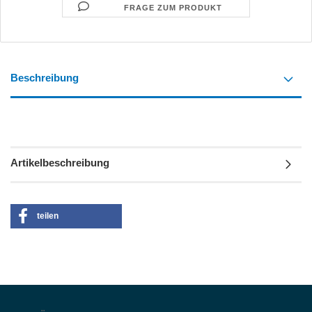
FRAGE ZUM PRODUKT
Beschreibung
Artikelbeschreibung
teilen