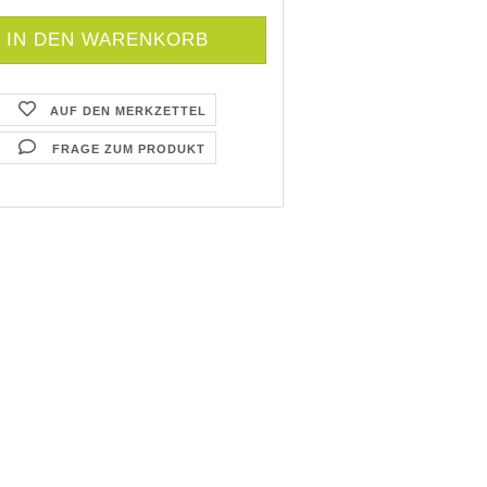
AUF DEN MERKZETTEL
FRAGE ZUM PRODUKT