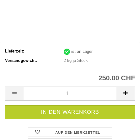
Lieferzeit:
ist an Lager
Versandgewicht:
2
kg je Stück
250.00 CHF
AUF DEN MERKZETTEL