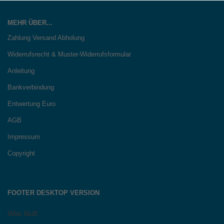
MEHR ÜBER...
Zahlung Versand Abholung
Widerrufsrecht & Muster-Widerrufsformular
Anleitung
Bankverbindung
Entwertung Euro
AGB
Impressum
Copyright
FOOTER DESKTOP VERSION
Was läuft