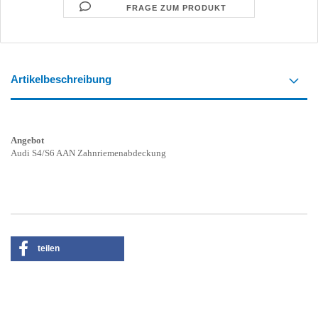
FRAGE ZUM PRODUKT
Artikelbeschreibung
Angebot
Audi S4/S6 AAN Zahnriemenabdeckung
teilen