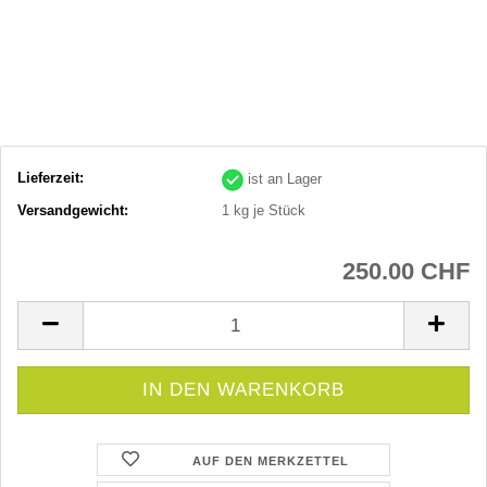
Lieferzeit:
ist an Lager
Versandgewicht:
1
kg je Stück
250.00 CHF
AUF DEN MERKZETTEL