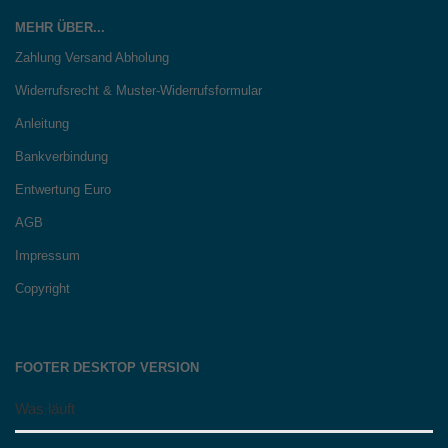
MEHR ÜBER...
Zahlung Versand Abholung
Widerrufsrecht & Muster-Widerrufsformular
Anleitung
Bankverbindung
Entwertung Euro
AGB
Impressum
Copyright
FOOTER DESKTOP VERSION
Was läuft