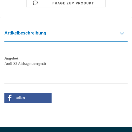
FRAGE ZUM PRODUKT
Artikelbeschreibung
Angebot
Audi S3 Airbagsteuergerät
teilen