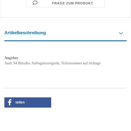
FRAGE ZUM PRODUKT
Artikelbeschreibung
Angebot
Audi S4 Biturbo Airbagsteuergerät, Teilenummer auf Anfrage
teilen