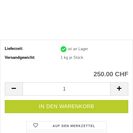
Lieferzeit:
ist an Lager
Versandgewicht:
1
kg je Stück
250.00 CHF
AUF DEN MERKZETTEL