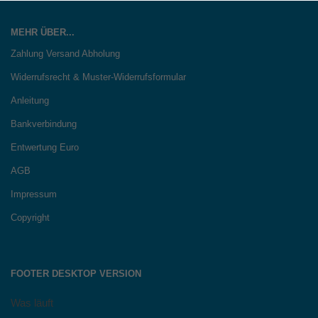
MEHR ÜBER...
Zahlung Versand Abholung
Widerrufsrecht & Muster-Widerrufsformular
Anleitung
Bankverbindung
Entwertung Euro
AGB
Impressum
Copyright
FOOTER DESKTOP VERSION
Was läuft