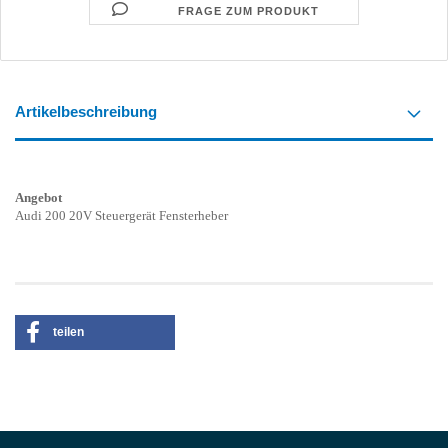
FRAGE ZUM PRODUKT
Artikelbeschreibung
Angebot
Audi 200 20V Steuergerät Fensterheber
teilen