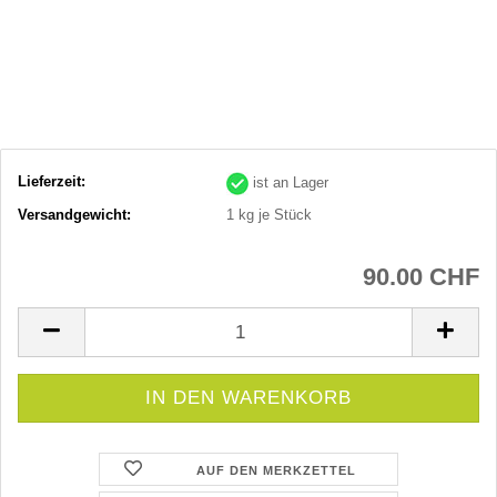
Lieferzeit:
ist an Lager
Versandgewicht:
1
kg je Stück
90.00 CHF
AUF DEN MERKZETTEL