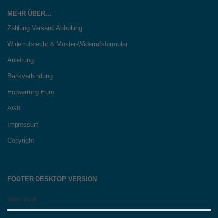
MEHR ÜBER...
Zahlung Versand Abholung
Widerrufsrecht & Muster-Widerrufsformular
Anleitung
Bankverbindung
Entwertung Euro
AGB
Impressum
Copyright
FOOTER DESKTOP VERSION
Was läuft