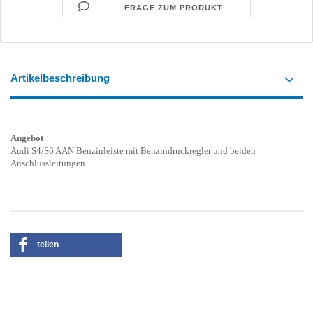
FRAGE ZUM PRODUKT
Artikelbeschreibung
Angebot
Audi S4/S6 AAN Benzinleiste mit Benzindruckregler und beiden
Anschlussleitungen
teilen