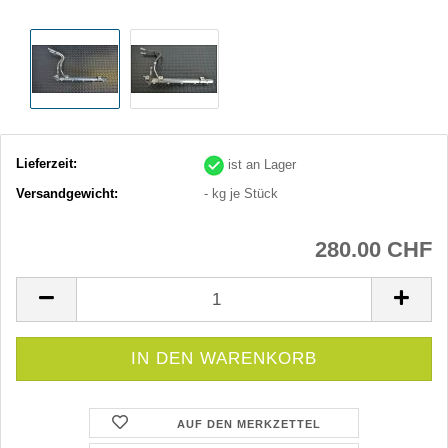
Lieferzeit:
ist an Lager
Versandgewicht:
-
kg je Stück
280.00 CHF
AUF DEN MERKZETTEL