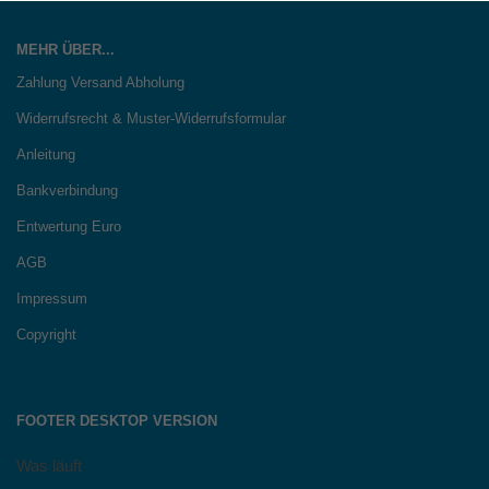
MEHR ÜBER...
Zahlung Versand Abholung
Widerrufsrecht & Muster-Widerrufsformular
Anleitung
Bankverbindung
Entwertung Euro
AGB
Impressum
Copyright
FOOTER DESKTOP VERSION
Was läuft