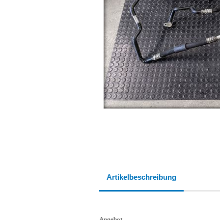
Artikelbeschreibung
Angebot