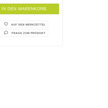
AUF DEN MERKZETTEL
FRAGE ZUM PRODUKT