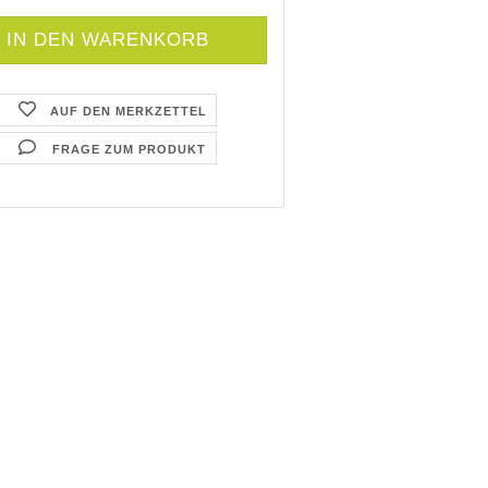
AUF DEN MERKZETTEL
FRAGE ZUM PRODUKT