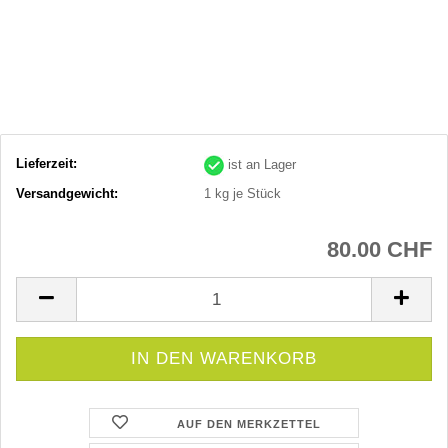
Lieferzeit:
ist an Lager
Versandgewicht:
1
kg je Stück
80.00 CHF
AUF DEN MERKZETTEL