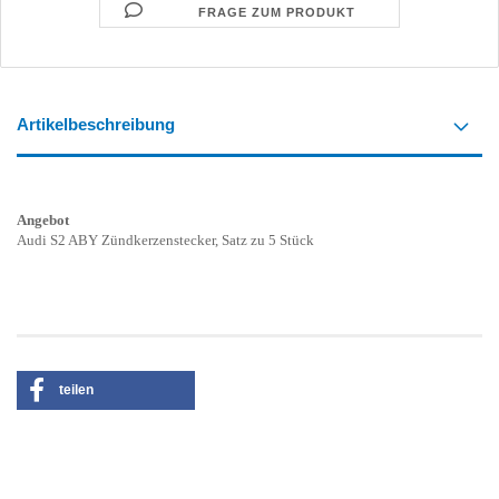
FRAGE ZUM PRODUKT
Artikelbeschreibung
Angebot
Audi S2 ABY Zündkerzenstecker, Satz zu 5 Stück
teilen