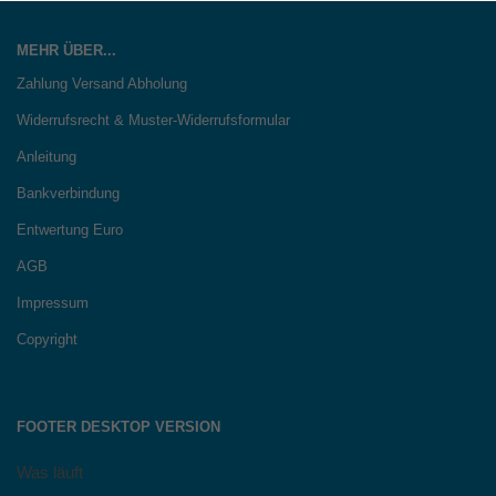
MEHR ÜBER...
Zahlung Versand Abholung
Widerrufsrecht & Muster-Widerrufsformular
Anleitung
Bankverbindung
Entwertung Euro
AGB
Impressum
Copyright
FOOTER DESKTOP VERSION
Was läuft