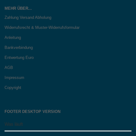
MEHR ÜBER...
Zahlung Versand Abholung
Widerrufsrecht & Muster-Widerrufsformular
Anleitung
Bankverbindung
Entwertung Euro
AGB
Impressum
Copyright
FOOTER DESKTOP VERSION
Was läuft