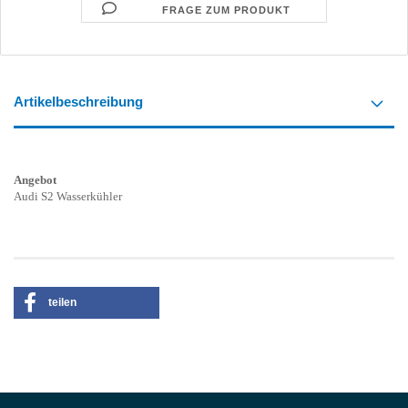
FRAGE ZUM PRODUKT
Artikelbeschreibung
Angebot
Audi S2 Wasserkühler
teilen