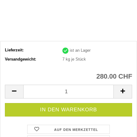
Lieferzeit:
ist an Lager
Versandgewicht:
7
kg je Stück
280.00 CHF
AUF DEN MERKZETTEL