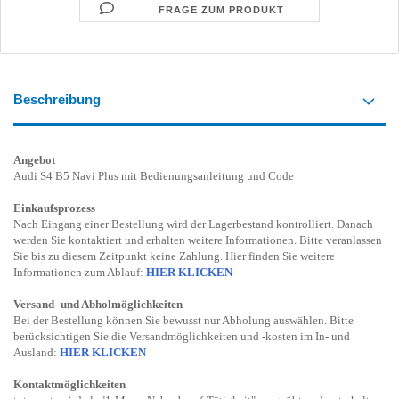
FRAGE ZUM PRODUKT
Beschreibung
Angebot
Audi S4 B5 Navi Plus mit Bedienungsanleitung und Code
Einkaufsprozess
Nach Eingang einer Bestellung wird der Lagerbestand kontrolliert. Danach
werden Sie kontaktiert und erhalten weitere Informationen. Bitte veranlassen
Sie bis zu diesem Zeitpunkt keine Zahlung. Hier finden Sie weitere
Informationen zum Ablauf:
HIER KLICKEN
Versand- und Abholmöglichkeiten
Bei der Bestellung können Sie bewusst nur Abholung auswählen. Bitte
berücksichtigen Sie die Versandmöglichkeiten und -kosten im In- und
Ausland:
HIER KLICKEN
Kontaktmöglichkeiten