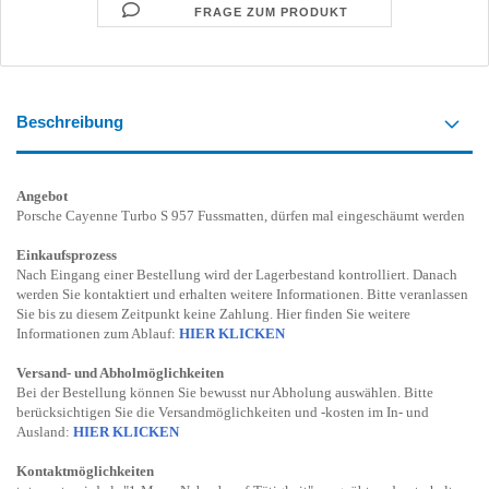
FRAGE ZUM PRODUKT
Beschreibung
Angebot
Porsche Cayenne Turbo S 957 Fussmatten, dürfen mal eingeschäumt werden
Einkaufsprozess
Nach Eingang einer Bestellung wird der Lagerbestand kontrolliert. Danach
werden Sie kontaktiert und erhalten weitere Informationen. Bitte veranlassen
Sie bis zu diesem Zeitpunkt keine Zahlung. Hier finden Sie weitere
Informationen zum Ablauf:
HIER KLICKEN
Versand- und Abholmöglichkeiten
Bei der Bestellung können Sie bewusst nur Abholung auswählen. Bitte
berücksichtigen Sie die Versandmöglichkeiten und -kosten im In- und
Ausland:
HIER KLICKEN
Kontaktmöglichkeiten