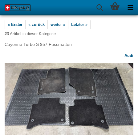
« Erster
« zurück
weiter »
Letzter »
23
Artikel in dieser Kategorie
Cayenne Turbo S 957 Fussmatten
Audi