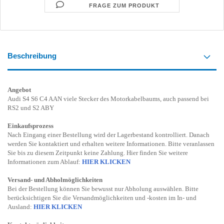
FRAGE ZUM PRODUKT
Beschreibung
Angebot
Audi S4 S6 C4 AAN viele Stecker des Motorkabelbaums, auch passend bei
RS2 und S2 ABY
Einkaufsprozess
Nach Eingang einer Bestellung wird der Lagerbestand kontrolliert. Danach
werden Sie kontaktiert und erhalten weitere Informationen. Bitte veranlassen
Sie bis zu diesem Zeitpunkt keine Zahlung. Hier finden Sie weitere
Informationen zum Ablauf:
HIER KLICKEN
Versand- und Abholmöglichkeiten
Bei der Bestellung können Sie bewusst nur Abholung auswählen. Bitte
berücksichtigen Sie die Versandmöglichkeiten und -kosten im In- und
Ausland:
HIER KLICKEN