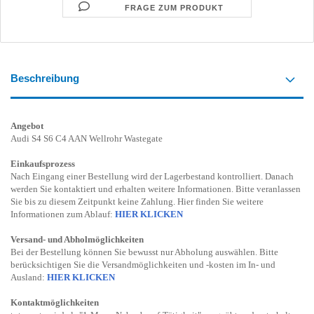
FRAGE ZUM PRODUKT
Beschreibung
Angebot
Audi S4 S6 C4 AAN Wellrohr Wastegate
Einkaufsprozess
Nach Eingang einer Bestellung wird der Lagerbestand kontrolliert. Danach
werden Sie kontaktiert und erhalten weitere Informationen. Bitte veranlassen
Sie bis zu diesem Zeitpunkt keine Zahlung. Hier finden Sie weitere
Informationen zum Ablauf:
HIER KLICKEN
Versand- und Abholmöglichkeiten
Bei der Bestellung können Sie bewusst nur Abholung auswählen. Bitte
berücksichtigen Sie die Versandmöglichkeiten und -kosten im In- und
Ausland:
HIER KLICKEN
Kontaktmöglichkeiten