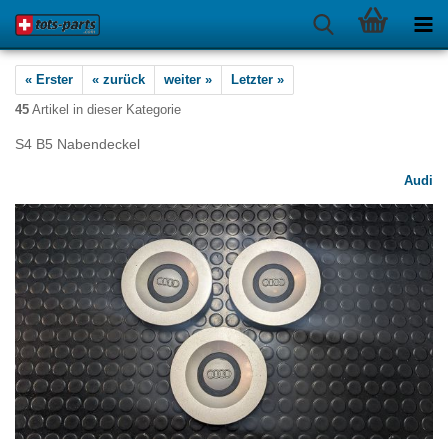
« Erster
« zurück
weiter »
Letzter »
45
Artikel in dieser Kategorie
S4 B5 Nabendeckel
Audi