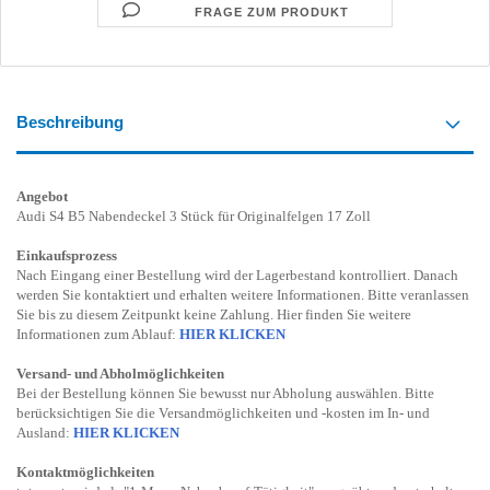
FRAGE ZUM PRODUKT
Beschreibung
Angebot
Audi S4 B5 Nabendeckel 3 Stück für Originalfelgen 17 Zoll
Einkaufsprozess
Nach Eingang einer Bestellung wird der Lagerbestand kontrolliert. Danach
werden Sie kontaktiert und erhalten weitere Informationen. Bitte veranlassen
Sie bis zu diesem Zeitpunkt keine Zahlung. Hier finden Sie weitere
Informationen zum Ablauf:
HIER KLICKEN
Versand- und Abholmöglichkeiten
Bei der Bestellung können Sie bewusst nur Abholung auswählen. Bitte
berücksichtigen Sie die Versandmöglichkeiten und -kosten im In- und
Ausland:
HIER KLICKEN
Kontaktmöglichkeiten