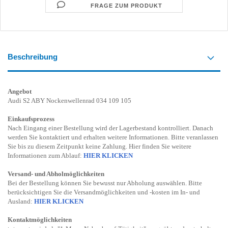
FRAGE ZUM PRODUKT
Beschreibung
Angebot
Audi S2 ABY Nockenwellenrad 034 109 105
Einkaufsprozess
Nach Eingang einer Bestellung wird der Lagerbestand kontrolliert. Danach
werden Sie kontaktiert und erhalten weitere Informationen. Bitte veranlassen
Sie bis zu diesem Zeitpunkt keine Zahlung. Hier finden Sie weitere
Informationen zum Ablauf:
HIER KLICKEN
Versand- und Abholmöglichkeiten
Bei der Bestellung können Sie bewusst nur Abholung auswählen. Bitte
berücksichtigen Sie die Versandmöglichkeiten und -kosten im In- und
Ausland:
HIER KLICKEN
Kontaktmöglichkeiten