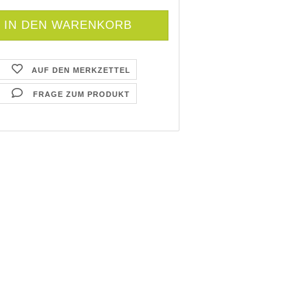
AUF DEN MERKZETTEL
FRAGE ZUM PRODUKT