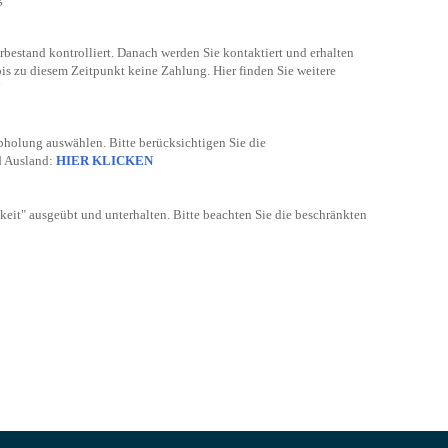
bestand kontrolliert. Danach werden Sie kontaktiert und erhalten
bis zu diesem Zeitpunkt keine Zahlung. Hier finden Sie weitere
bholung auswählen. Bitte berücksichtigen Sie die
d Ausland:
HIER KLICKEN
keit" ausgeübt und unterhalten. Bitte beachten Sie die beschränkten