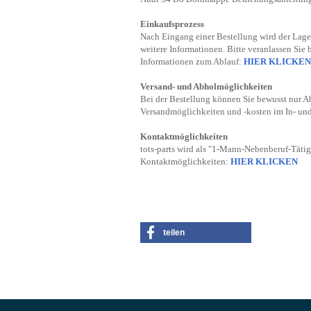
Einkaufsprozess
Nach Eingang einer Bestellung wird der Lager
weitere Informationen. Bitte veranlassen Sie 
Informationen zum Ablauf:
HIER KLICKEN
Versand- und Abholmöglichkeiten
Bei der Bestellung können Sie bewusst nur A
Versandmöglichkeiten und -kosten im In- un
Kontaktmöglichkeiten
tots-parts wird als "1-Mann-Nebenberuf-Tätig
Kontaktmöglichkeiten:
HIER KLICKEN
teilen