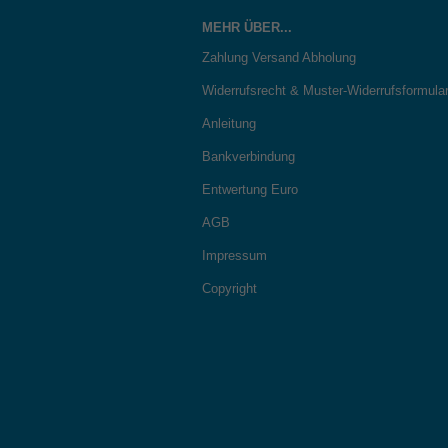
MEHR ÜBER...
Zahlung Versand Abholung
Widerrufsrecht & Muster-Widerrufsformula
Anleitung
Bankverbindung
Entwertung Euro
AGB
Impressum
Copyright