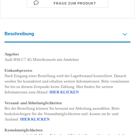
FRAGE ZUM PRODUKT
Beschreibung
Angebot
Audi RS6 C7 4G Mittelkonsole mit Armlehne
Einkaufsprozess
Nach Eingang einer Bestellung wird der Lagerbestand kontrolliert. Danach
werden Sie kontaktiert und erhalten weitere Informationen. Bitte veranlassen
Sie bis zu diesem Zeitpunkt keine Zahlung. Hier finden Sie weitere
Informationen zum Ablauf:
HIER KLICKEN
Versand- und Abholmöglichkeiten
Bei der Bestellung können Sie bewusst nur Abholung auswählen. Bitte
berücksichtigen Sie die Versandmöglichkeiten und -kosten im In- und
Ausland:
HIER KLICKEN
Kontaktmöglichkeiten