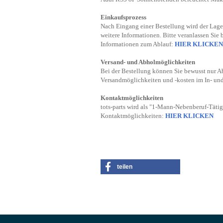
Einkaufsprozess
Nach Eingang einer Bestellung wird der Lager
weitere Informationen. Bitte veranlassen Sie 
Informationen zum Ablauf:
HIER KLICKEN
Versand- und Abholmöglichkeiten
Bei der Bestellung können Sie bewusst nur A
Versandmöglichkeiten und -kosten im In- un
Kontaktmöglichkeiten
tots-parts wird als "1-Mann-Nebenberuf-Tätig
Kontaktmöglichkeiten:
HIER KLICKEN
teilen