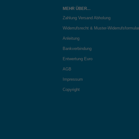
MEHR ÜBER...
Zahlung Versand Abholung
Widerrufsrecht & Muster-Widerrufsformula
Anleitung
Bankverbindung
Entwertung Euro
AGB
Impressum
Copyright