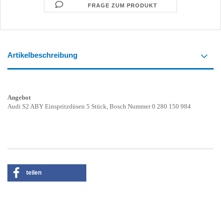
FRAGE ZUM PRODUKT
Artikelbeschreibung
Angebot
Audi S2 ABY Einspritzdüsen 5 Stück, Bosch Nummer 0 280 150 984
teilen