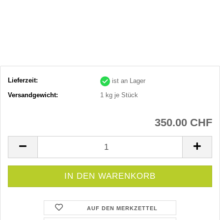
Lieferzeit:
ist an Lager
Versandgewicht:
1
kg je Stück
350.00 CHF
AUF DEN MERKZETTEL