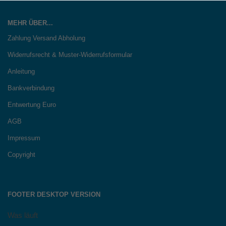
MEHR ÜBER...
Zahlung Versand Abholung
Widerrufsrecht & Muster-Widerrufsformular
Anleitung
Bankverbindung
Entwertung Euro
AGB
Impressum
Copyright
FOOTER DESKTOP VERSION
Was läuft