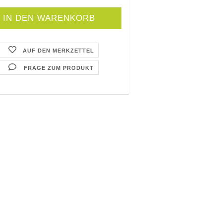
AUF DEN MERKZETTEL
FRAGE ZUM PRODUKT