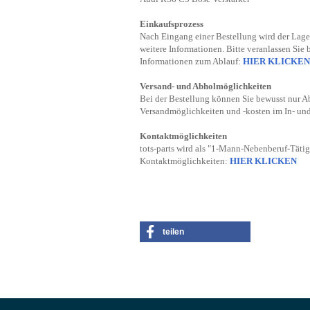
Einkaufsprozess
Nach Eingang einer Bestellung wird der Lager
weitere Informationen. Bitte veranlassen Sie 
Informationen zum Ablauf:
HIER KLICKEN
Versand- und Abholmöglichkeiten
Bei der Bestellung können Sie bewusst nur A
Versandmöglichkeiten und -kosten im In- un
Kontaktmöglichkeiten
tots-parts wird als "1-Mann-Nebenberuf-Tätig
Kontaktmöglichkeiten:
HIER KLICKEN
teilen