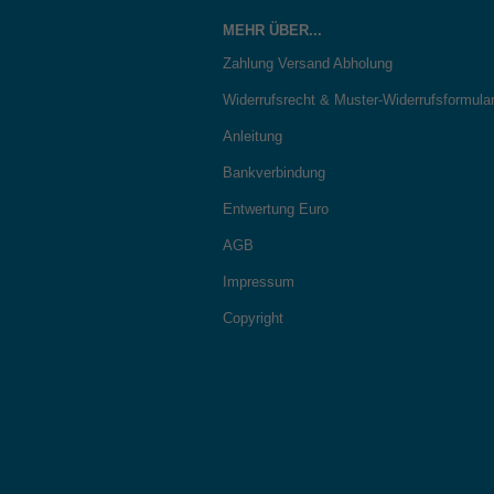
MEHR ÜBER...
Zahlung Versand Abholung
Widerrufsrecht & Muster-Widerrufsformula
Anleitung
Bankverbindung
Entwertung Euro
AGB
Impressum
Copyright