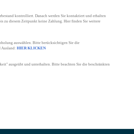
bestand kontrolliert. Danach werden Sie kontaktiert und erhalten
bis zu diesem Zeitpunkt keine Zahlung. Hier finden Sie weitere
bholung auswählen. Bitte berücksichtigen Sie die
d Ausland:
HIER KLICKEN
keit" ausgeübt und unterhalten. Bitte beachten Sie die beschränkten