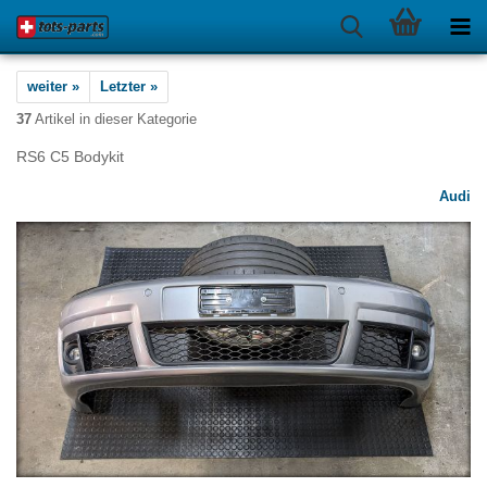
weiter »
Letzter »
37
Artikel in dieser Kategorie
RS6 C5 Bodykit
Audi