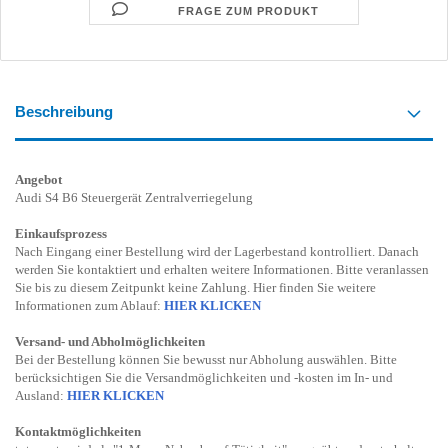
FRAGE ZUM PRODUKT
Beschreibung
Angebot
Audi S4 B6 Steuergerät Zentralverriegelung
Einkaufsprozess
Nach Eingang einer Bestellung wird der Lagerbestand kontrolliert. Danach
werden Sie kontaktiert und erhalten weitere Informationen. Bitte veranlassen
Sie bis zu diesem Zeitpunkt keine Zahlung. Hier finden Sie weitere
Informationen zum Ablauf:
HIER KLICKEN
Versand- und Abholmöglichkeiten
Bei der Bestellung können Sie bewusst nur Abholung auswählen. Bitte
berücksichtigen Sie die Versandmöglichkeiten und -kosten im In- und
Ausland:
HIER KLICKEN
Kontaktmöglichkeiten