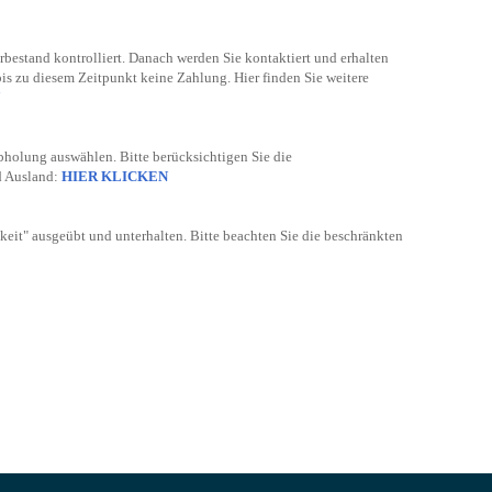
bestand kontrolliert. Danach werden Sie kontaktiert und erhalten
bis zu diesem Zeitpunkt keine Zahlung. Hier finden Sie weitere
bholung auswählen. Bitte berücksichtigen Sie die
d Ausland:
HIER KLICKEN
keit" ausgeübt und unterhalten. Bitte beachten Sie die beschränkten