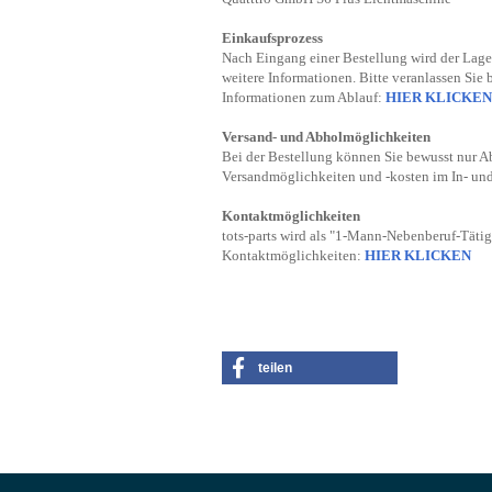
Einkaufsprozess
Nach Eingang einer Bestellung wird der Lager
weitere Informationen. Bitte veranlassen Sie 
Informationen zum Ablauf:
HIER KLICKEN
Versand- und Abholmöglichkeiten
Bei der Bestellung können Sie bewusst nur A
Versandmöglichkeiten und -kosten im In- un
Kontaktmöglichkeiten
tots-parts wird als "1-Mann-Nebenberuf-Tätig
Kontaktmöglichkeiten:
HIER KLICKEN
teilen