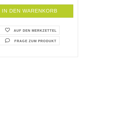
AUF DEN MERKZETTEL
FRAGE ZUM PRODUKT