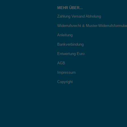
MEHR ÜBER...
Zahlung Versand Abholung
Widerrufsrecht & Muster-Widerrufsformula
Anleitung
Bankverbindung
Entwertung Euro
AGB
Impressum
Copyright