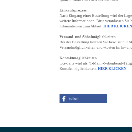
Einkaufsprozess
Nach Eingang einer Bestellung wird der Lager
weitere Informationen. Bitte veranlassen Sie 
Informationen zum Ablauf:
HIER KLICKEN
Versand- und Abholmöglichkeiten
Bei der Bestellung können Sie bewusst nur A
Versandmöglichkeiten und -kosten im In- un
Kontaktmöglichkeiten
tots-parts wird als "1-Mann-Nebenberuf-Tätig
Kontaktmöglichkeiten:
HIER KLICKEN
teilen