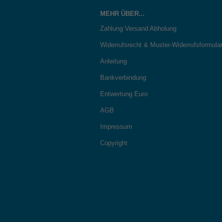
MEHR ÜBER...
Zahlung Versand Abholung
Widerrufsrecht & Muster-Widerrufsformula
Anleitung
Bankverbindung
Entwertung Euro
AGB
Impressum
Copyright