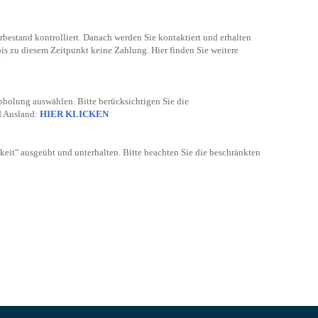
bestand kontrolliert. Danach werden Sie kontaktiert und erhalten
bis zu diesem Zeitpunkt keine Zahlung. Hier finden Sie weitere
bholung auswählen. Bitte berücksichtigen Sie die
d Ausland:
HIER KLICKEN
keit" ausgeübt und unterhalten. Bitte beachten Sie die beschränkten