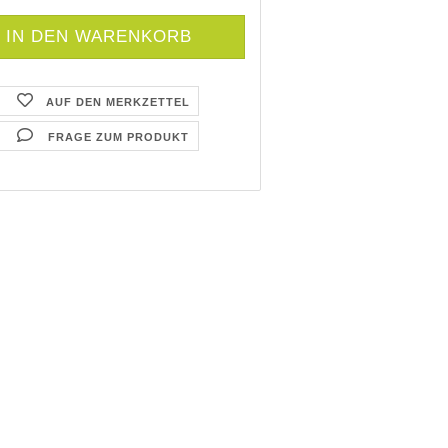
AUF DEN MERKZETTEL
FRAGE ZUM PRODUKT