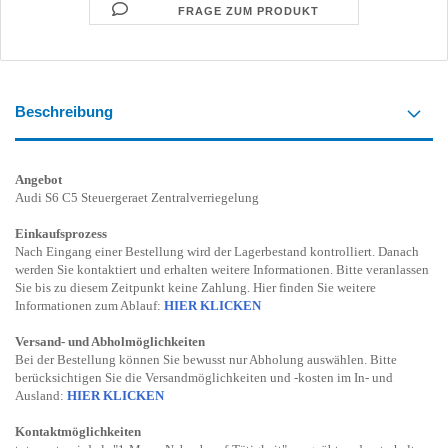
FRAGE ZUM PRODUKT
Beschreibung
Angebot
Audi S6 C5 Steuergeraet Zentralverriegelung
Einkaufsprozess
Nach Eingang einer Bestellung wird der Lagerbestand kontrolliert. Danach
werden Sie kontaktiert und erhalten weitere Informationen. Bitte veranlassen
Sie bis zu diesem Zeitpunkt keine Zahlung. Hier finden Sie weitere
Informationen zum Ablauf:
HIER KLICKEN
Versand- und Abholmöglichkeiten
Bei der Bestellung können Sie bewusst nur Abholung auswählen. Bitte
berücksichtigen Sie die Versandmöglichkeiten und -kosten im In- und
Ausland:
HIER KLICKEN
Kontaktmöglichkeiten