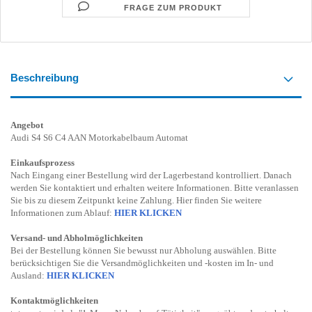
FRAGE ZUM PRODUKT
Beschreibung
Angebot
Audi S4 S6 C4 AAN Motorkabelbaum Automat
Einkaufsprozess
Nach Eingang einer Bestellung wird der Lagerbestand kontrolliert. Danach
werden Sie kontaktiert und erhalten weitere Informationen. Bitte veranlassen
Sie bis zu diesem Zeitpunkt keine Zahlung. Hier finden Sie weitere
Informationen zum Ablauf:
HIER KLICKEN
Versand- und Abholmöglichkeiten
Bei der Bestellung können Sie bewusst nur Abholung auswählen. Bitte
berücksichtigen Sie die Versandmöglichkeiten und -kosten im In- und
Ausland:
HIER KLICKEN
Kontaktmöglichkeiten