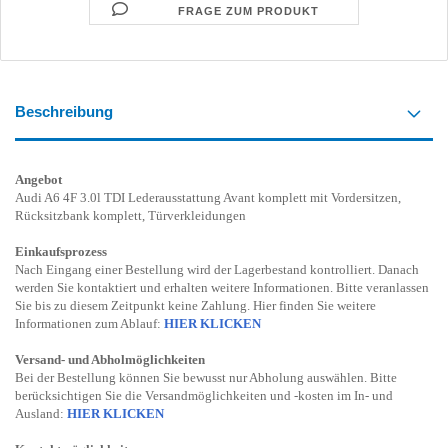
FRAGE ZUM PRODUKT
Beschreibung
Angebot
Audi A6 4F 3.0l TDI Lederausstattung Avant komplett mit Vordersitzen,
Rücksitzbank komplett, Türverkleidungen
Einkaufsprozess
Nach Eingang einer Bestellung wird der Lagerbestand kontrolliert. Danach
werden Sie kontaktiert und erhalten weitere Informationen. Bitte veranlassen
Sie bis zu diesem Zeitpunkt keine Zahlung. Hier finden Sie weitere
Informationen zum Ablauf:
HIER KLICKEN
Versand- und Abholmöglichkeiten
Bei der Bestellung können Sie bewusst nur Abholung auswählen. Bitte
berücksichtigen Sie die Versandmöglichkeiten und -kosten im In- und
Ausland:
HIER KLICKEN