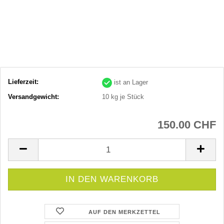
Lieferzeit:
ist an Lager
Versandgewicht:
10
kg je Stück
150.00 CHF
AUF DEN MERKZETTEL