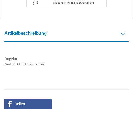
FRAGE ZUM PRODUKT
Artikelbeschreibung
Angebot
Audi A8 D3 Träger vorne
teilen