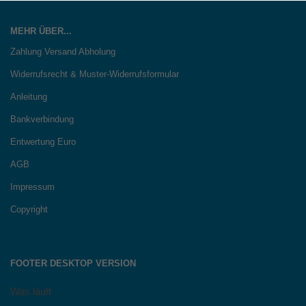
MEHR ÜBER...
Zahlung Versand Abholung
Widerrufsrecht & Muster-Widerrufsformular
Anleitung
Bankverbindung
Entwertung Euro
AGB
Impressum
Copyright
FOOTER DESKTOP VERSION
Was läuft