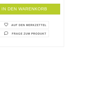
AUF DEN MERKZETTEL
FRAGE ZUM PRODUKT