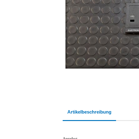
Artikelbeschreibung
Angebot