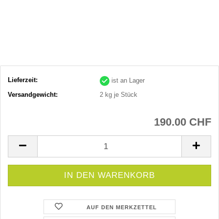
Lieferzeit:
ist an Lager
Versandgewicht:
2
kg je Stück
190.00 CHF
AUF DEN MERKZETTEL