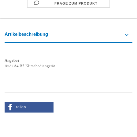
FRAGE ZUM PRODUKT
Artikelbeschreibung
Angebot
Audi A4 B5 Klimabediengerät
teilen