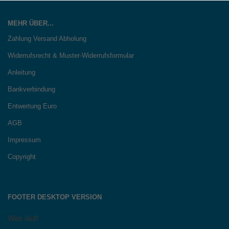
MEHR ÜBER...
Zahlung Versand Abholung
Widerrufsrecht & Muster-Widerrufsformular
Anleitung
Bankverbindung
Entwertung Euro
AGB
Impressum
Copyright
FOOTER DESKTOP VERSION
Was läuft