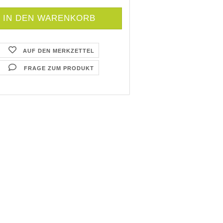
AUF DEN MERKZETTEL
FRAGE ZUM PRODUKT