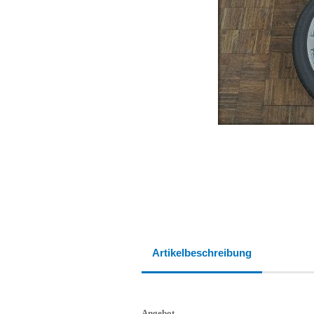
Artikelbeschreibung
Angebot