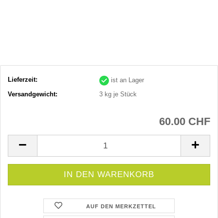
Lieferzeit:
ist an Lager
Versandgewicht:
3
kg je Stück
60.00 CHF
AUF DEN MERKZETTEL