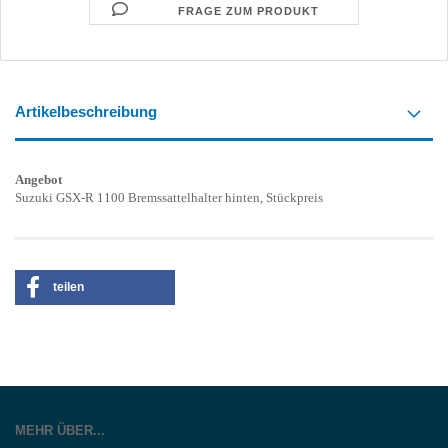
FRAGE ZUM PRODUKT
Artikelbeschreibung
Angebot
Suzuki GSX-R 1100 Bremssattelhalter hinten, Stückpreis
teilen
MEHR ÜBER...