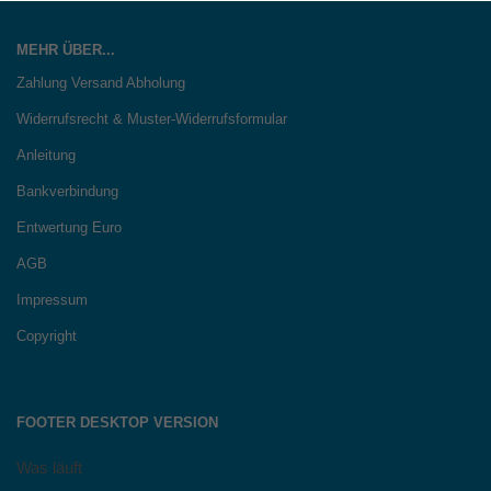
MEHR ÜBER...
Zahlung Versand Abholung
Widerrufsrecht & Muster-Widerrufsformular
Anleitung
Bankverbindung
Entwertung Euro
AGB
Impressum
Copyright
FOOTER DESKTOP VERSION
Was läuft