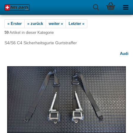
« Erster
« zurück
weiter »
Letzter »
59
Artikel in dieser Kategorie
S4/S6 C4 Sicherheitsgurte Gurtstraffer
Audi