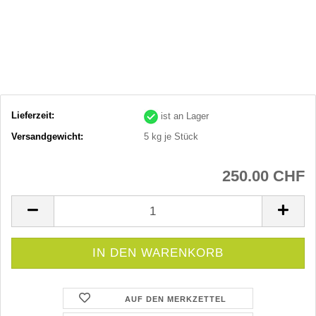
Lieferzeit:
ist an Lager
Versandgewicht:
5
kg je Stück
250.00 CHF
AUF DEN MERKZETTEL