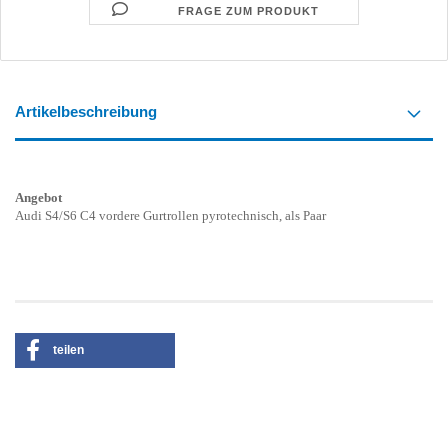
FRAGE ZUM PRODUKT
Artikelbeschreibung
Angebot
Audi S4/S6 C4 vordere Gurtrollen pyrotechnisch, als Paar
teilen