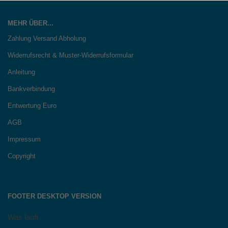
MEHR ÜBER...
Zahlung Versand Abholung
Widerrufsrecht & Muster-Widerrufsformular
Anleitung
Bankverbindung
Entwertung Euro
AGB
Impressum
Copyright
FOOTER DESKTOP VERSION
Was läuft