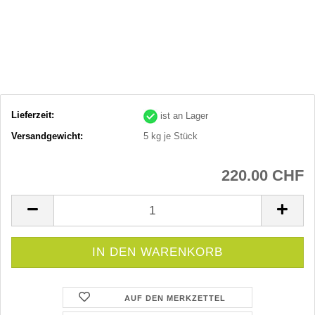
Lieferzeit:
ist an Lager
Versandgewicht:
5
kg je Stück
220.00 CHF
AUF DEN MERKZETTEL