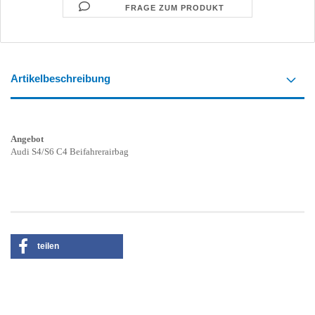
FRAGE ZUM PRODUKT
Artikelbeschreibung
Angebot
Audi S4/S6 C4 Beifahrerairbag
teilen