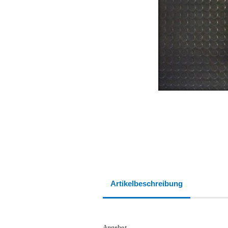
Artikelbeschreibung
Angebot