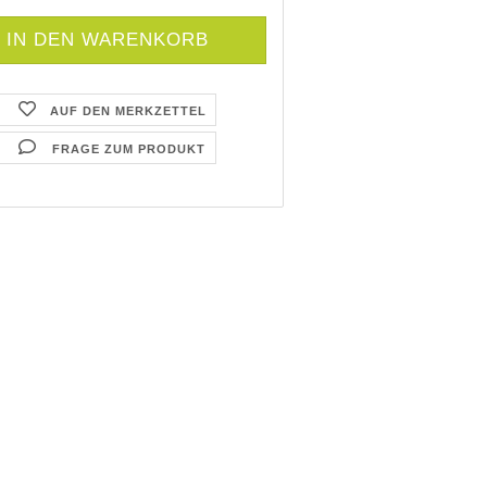
AUF DEN MERKZETTEL
FRAGE ZUM PRODUKT