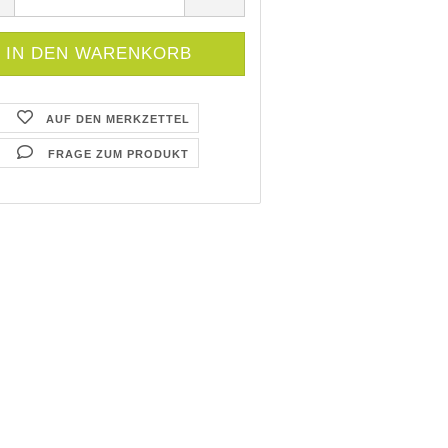
AUF DEN MERKZETTEL
FRAGE ZUM PRODUKT