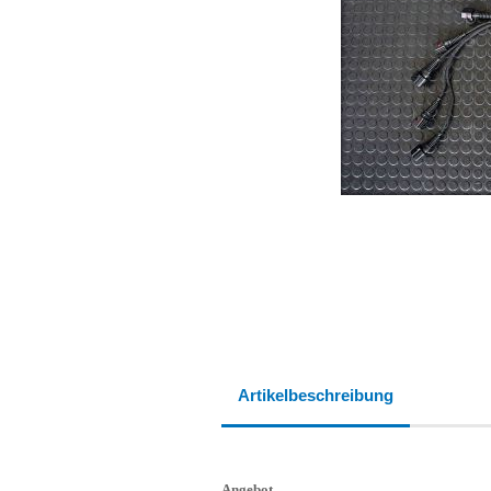
Artikelbeschreibung
Angebot