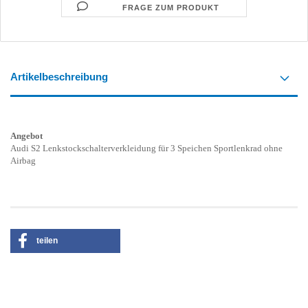
FRAGE ZUM PRODUKT
Artikelbeschreibung
Angebot
Audi S2 Lenkstockschalterverkleidung für 3 Speichen Sportlenkrad ohne
Airbag
teilen