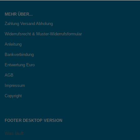
MEHR ÜBER...
Zahlung Versand Abholung
Widerrufsrecht & Muster-Widerrufsformular
Anleitung
Bankverbindung
Entwertung Euro
AGB
Impressum
Copyright
FOOTER DESKTOP VERSION
Was läuft