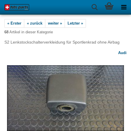
« Erster
« zurück
weiter »
Letzter »
68
Artikel in dieser Kategorie
S2 Lenkstockschalterverkleidung für Sportlenkrad ohne Airbag
Audi