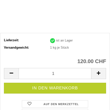
Lieferzeit:
ist an Lager
Versandgewicht:
1
kg je Stück
120.00 CHF
AUF DEN MERKZETTEL