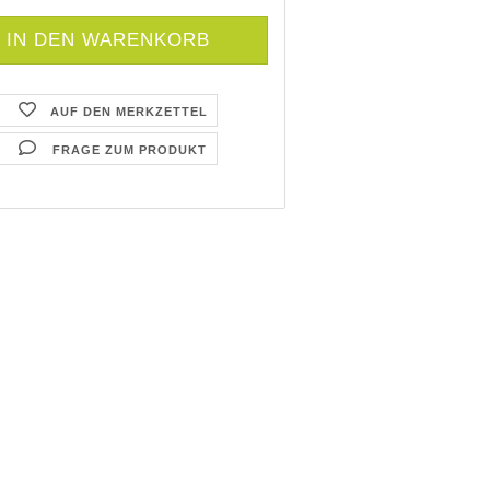
AUF DEN MERKZETTEL
FRAGE ZUM PRODUKT