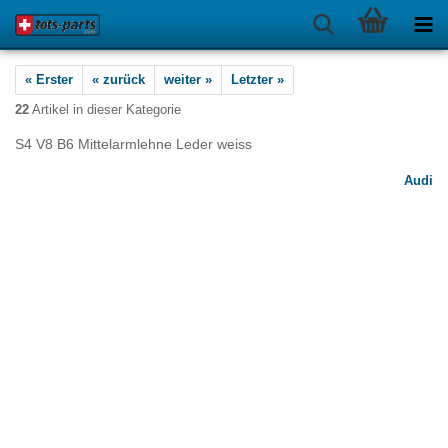
« Erster
« zurück
weiter »
Letzter »
22
Artikel in dieser Kategorie
S4 V8 B6 Mittelarmlehne Leder weiss
Audi