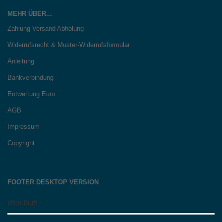
MEHR ÜBER...
Zahlung Versand Abholung
Widerrufsrecht & Muster-Widerrufsformular
Anleitung
Bankverbindung
Entwertung Euro
AGB
Impressum
Copyright
FOOTER DESKTOP VERSION
Was läuft