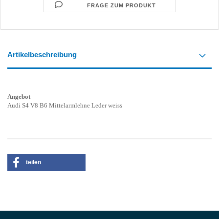
FRAGE ZUM PRODUKT
Artikelbeschreibung
Angebot
Audi S4 V8 B6 Mittelarmlehne Leder weiss
teilen