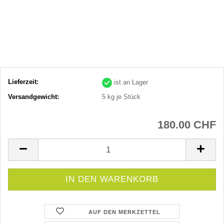
Lieferzeit:
ist an Lager
Versandgewicht:
5
kg je Stück
180.00 CHF
AUF DEN MERKZETTEL